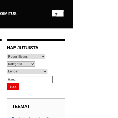
OIMITUS
HAE
JUTUISTA
TEEMAT